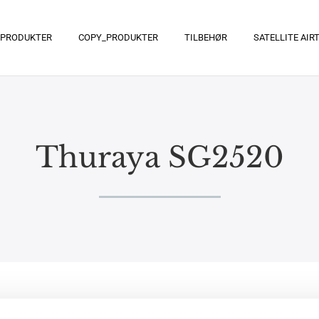
PRODUKTER
COPY_PRODUKTER
TILBEHØR
SATELLITE AIR
Thuraya SG2520