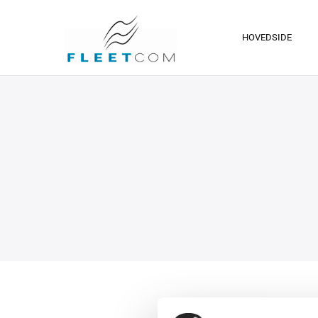
HOVEDSIDE