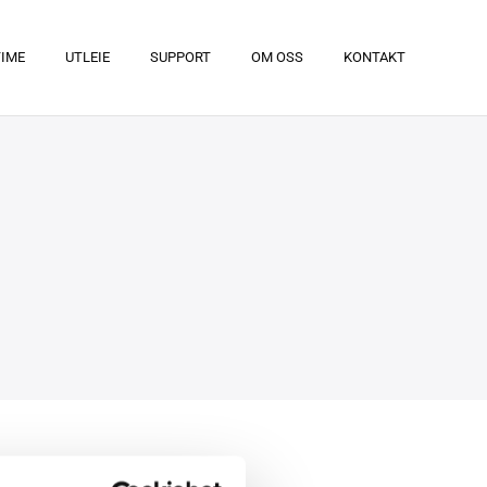
TIME
UTLEIE
SUPPORT
OM OSS
KONTAKT