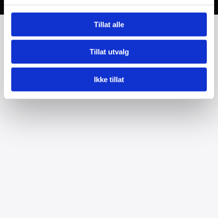
Tillat alle
Tillat utvalg
Ikke tillat